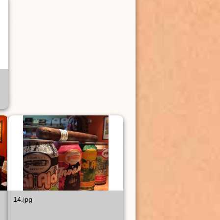
14.jpg